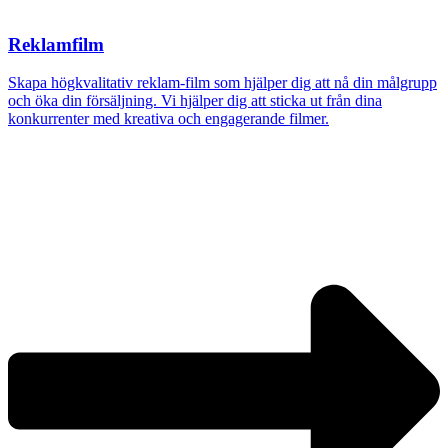
Reklamfilm
Skapa högkvalitativ reklam-film som hjälper dig att nå din målgrupp
och öka din försäljning. Vi hjälper dig att sticka ut från dina
konkurrenter med kreativa och engagerande filmer.