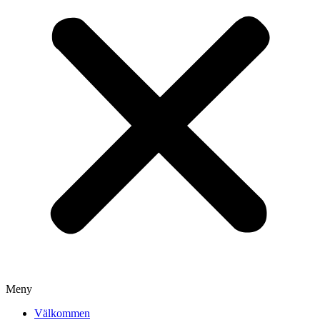
Meny
Välkommen