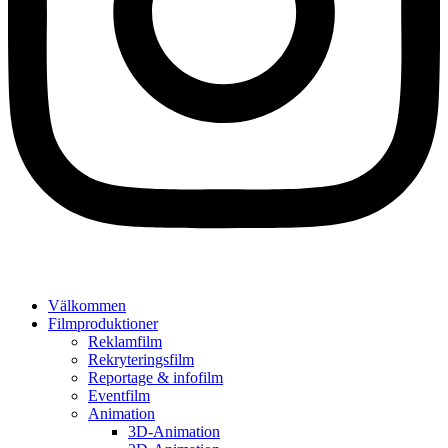
Välkommen
Filmproduktioner
Reklamfilm
Rekryteringsfilm
Reportage & infofilm
Eventfilm
Animation
3D-Animation