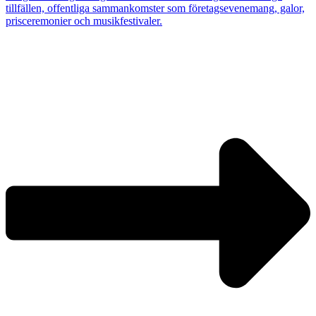
tillfällen, offentliga sammankomster som företagsevenemang, galor,
prisceremonier och musikfestivaler.