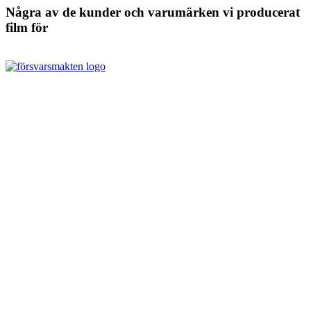
Några av de kunder och varumärken vi producerat
film för