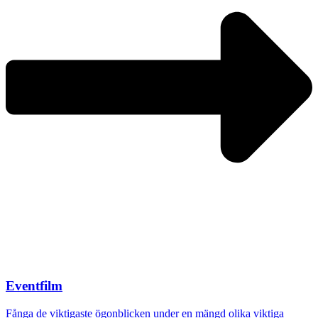
Eventfilm
Fånga de viktigaste ögonblicken under en mängd olika viktiga