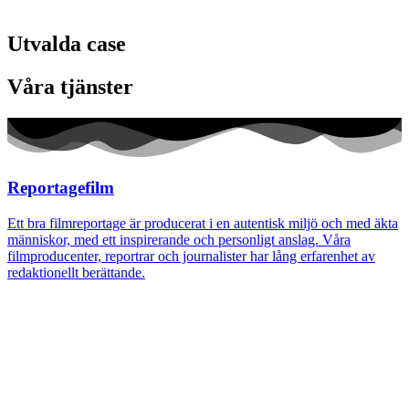
Utvalda case
Våra tjänster
Reportagefilm
Ett bra filmreportage är producerat i en autentisk miljö och med äkta
människor, med ett inspirerande och personligt anslag. Våra
filmproducenter, reportrar och journalister har lång erfarenhet av
redaktionellt berättande.