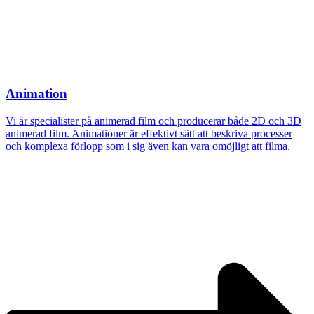
Animation
Vi är specialister på animerad film och producerar både 2D och 3D
animerad film. Animationer är effektivt sätt att beskriva processer
och komplexa förlopp som i sig även kan vara omöjligt att filma.