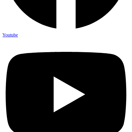
Youtube