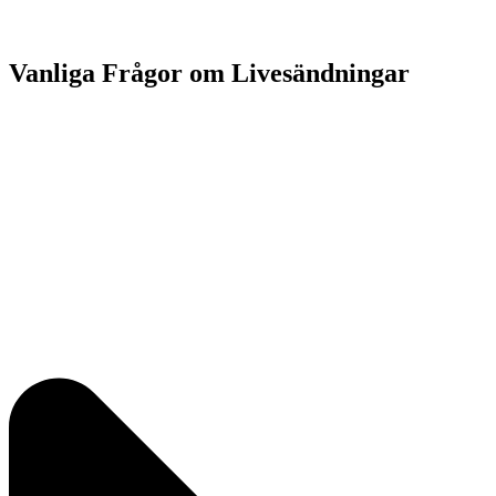
Vanliga Frågor om Livesändningar