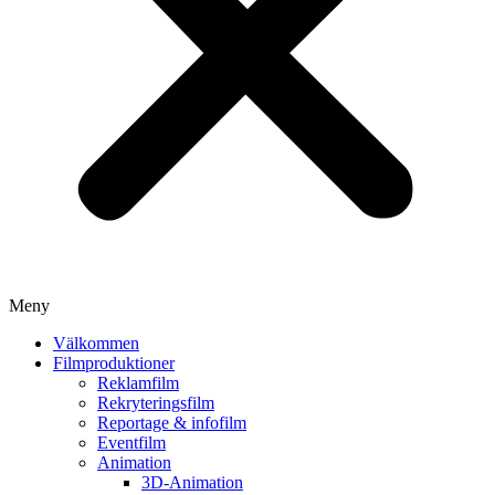
Meny
Välkommen
Filmproduktioner
Reklamfilm
Rekryteringsfilm
Reportage & infofilm
Eventfilm
Animation
3D-Animation