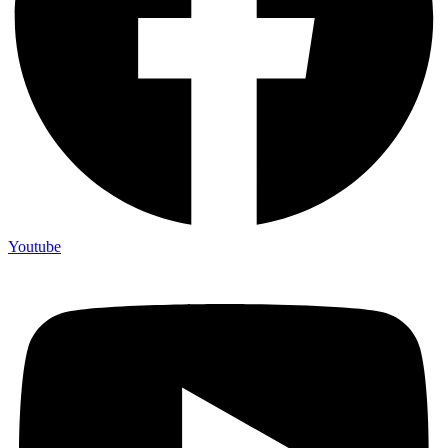
Youtube