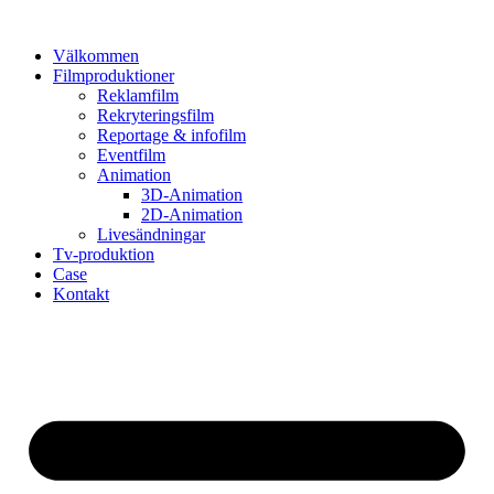
Välkommen
Filmproduktioner
Reklamfilm
Rekryteringsfilm
Reportage & infofilm
Eventfilm
Animation
3D-Animation
2D-Animation
Livesändningar
Tv-produktion
Case
Kontakt