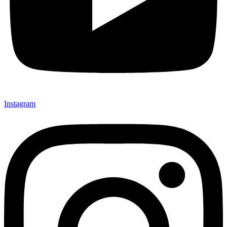
Instagram