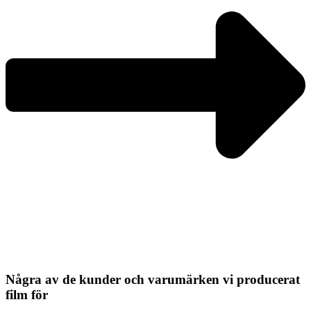
Några av de kunder och varumärken vi producerat
film för