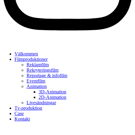
Välkommen
Filmproduktioner
Reklamfilm
Rekryteringsfilm
Reportage & infofilm
Eventfilm
Animation
3D-Animation
2D-Animation
Livesändningar
Tv-produktion
Case
Kontakt